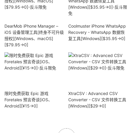
DearMob iPhone Manager –
Coolmuster iPhone WhatsApp
iOS 设备管理工具[终身不可升级
Recovery - WhatsApp 数据恢
授权][Windows、macOS]
复工具[Windows][$35.95→0]
[$79.95→0]
限时免费获取 Epic 游戏
XtraCSV : Advanced CSV
Foretales 预言奇谈[iOS、
Converter - CSV 文件转换工具
Android][¥15→0]
[Windows][$29→0]