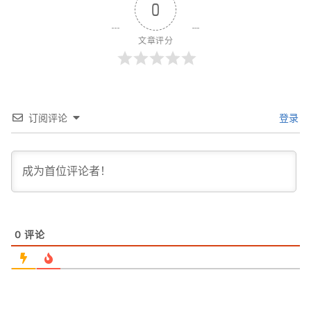
0
文章评分
订阅评论
登录
0
评论