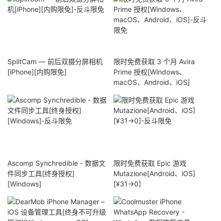
SplitCam — 前后双摄分屏相机
限时免费获取 3 个月 Avira
[iPhone][内购限免]
Prime 授权[Windows、
macOS、Android、iOS]
Ascomp Synchredible - 数据文
限时免费获取 Epic 游戏
件同步工具[终身授权]
Mutazione[Android、iOS]
[Windows]
[¥31→0]