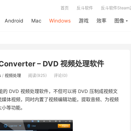
首页
反斗软件
反斗软件Stea
Android
Mac
Windows
游戏
效率
图像
o Converter – DVD 视频处理软件
s
/
视频处理
阅读(925)
评论(0)
的 DVD 视频处理软件，不但可以将 DVD 压制成视频文
流媒体视频，同时内置了视频编辑功能，提取音频、为视频
大小等功能。