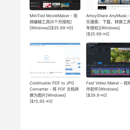
MiniTool MovieMaker - 视
AmoyShare AnyMusic 
频编辑工具[6个月授权]
乐搜索、下载、转换工具
[Windows][$35.99→0]
年授权][Windows]
[$25.99→0]
Coolmuster PDF to JPG
Fast Video Maker – 
Converter - 将 PDF 文档转
作软件[Windows]
换为图片[Windows]
[$39.9→0]
[$15.95→0]