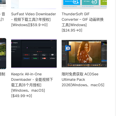
– 音
SurFast Video Downloader
ThunderSoft GIF
[1
- 视频下载工具[1年授权]
Converter – GIF 动画转换
[Windows][$59.9→0]
工具[Windows]
[$24.95→0]
视频制
Keeprix All-in-One
限时免费获取 ACDSee
Downloader - 全能视频下
Ultimate Pack
载工具[6个月授权]
2026[Windows、macOS]
[Windows、macOS]
[$49.99→0]