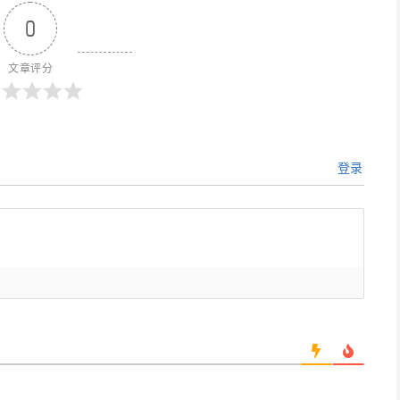
0
文章评分
登录