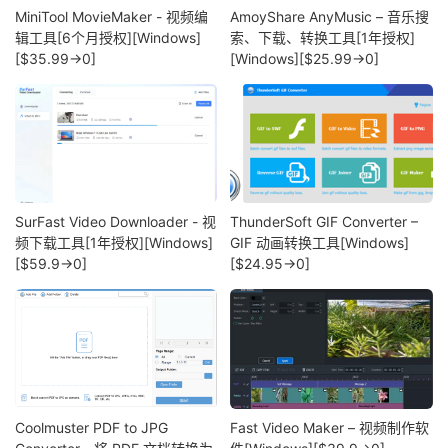
MiniTool MovieMaker - 视频编
AmoyShare AnyMusic – 音乐搜
辑工具[6个月授权][Windows]
索、下载、转换工具[1年授权]
[$35.99→0]
[Windows][$25.99→0]
SurFast Video Downloader - 视
ThunderSoft GIF Converter –
频下载工具[1年授权][Windows]
GIF 动画转换工具[Windows]
[$59.9→0]
[$24.95→0]
Coolmuster PDF to JPG
Fast Video Maker – 视频制作软