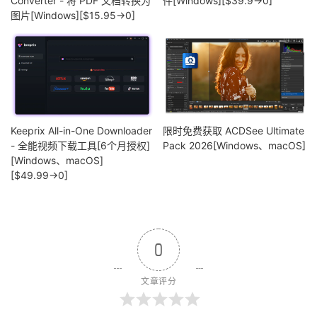
Converter - 将 PDF 文档转换为
件[Windows][$39.9→0]
图片[Windows][$15.95→0]
Keeprix All-in-One Downloader
限时免费获取 ACDSee Ultimate
- 全能视频下载工具[6个月授权]
Pack 2026[Windows、macOS]
[Windows、macOS]
[$49.99→0]
0
文章评分