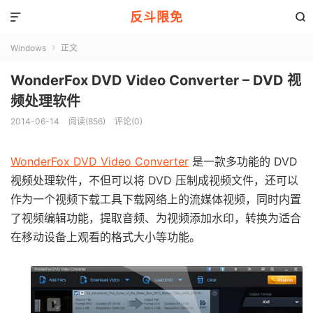
反斗限免


Windows
正文

WonderFox DVD Video Converter – DVD 视
频处理软件
2014-06-14
阅读(856)
评论(0)
WonderFox DVD Video Converter
是一款多功能的 DVD
视频处理软件，不但可以将 DVD 压制成视频文件，还可以
作为一个视频下载工具下载网络上的流媒体视频，同时内置
了视频编辑功能，提取音频、为视频添加水印，转换为适合
在移动设备上观看的格式大小等功能。