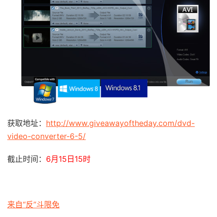
获取地址：
http://www.giveawayoftheday.com/dvd-
video-converter-6-5/
截止时间：
6月15日15时
来自“反”斗限免