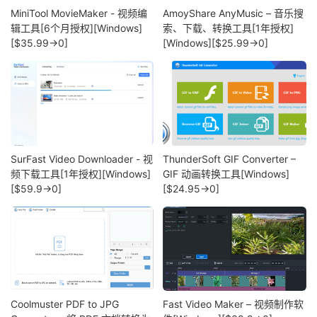
MiniTool MovieMaker - 视频编
AmoyShare AnyMusic – 音乐搜
辑工具[6个月授权][Windows]
索、下载、转换工具[1年授权]
[$35.99→0]
[Windows][$25.99→0]
SurFast Video Downloader - 视
ThunderSoft GIF Converter –
频下载工具[1年授权][Windows]
GIF 动画转换工具[Windows]
[$59.9→0]
[$24.95→0]
Coolmuster PDF to JPG
Fast Video Maker – 视频制作软