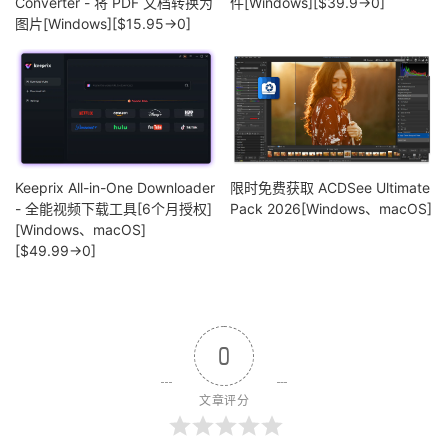
Converter - 将 PDF 文档转换为
件[Windows][$39.9→0]
图片[Windows][$15.95→0]
Keeprix All-in-One Downloader
限时免费获取 ACDSee Ultimate
- 全能视频下载工具[6个月授权]
Pack 2026[Windows、macOS]
[Windows、macOS]
[$49.99→0]
0
文章评分