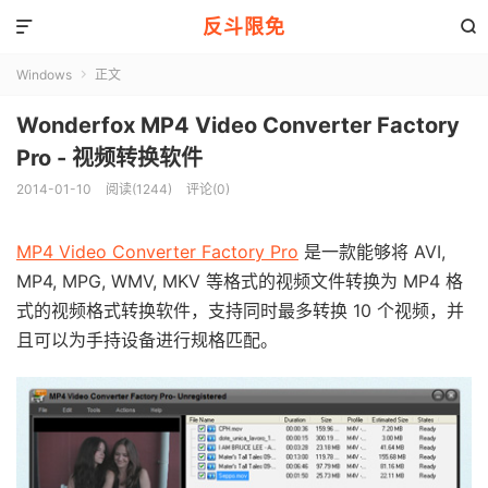
反斗限免


Windows
正文

Wonderfox MP4 Video Converter Factory
Pro - 视频转换软件
2014-01-10
阅读(1244)
评论(0)
MP4 Video Converter Factory Pro
是一款能够将 AVI,
MP4, MPG, WMV, MKV 等格式的视频文件转换为 MP4 格
式的视频格式转换软件，支持同时最多转换 10 个视频，并
且可以为手持设备进行规格匹配。