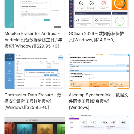
MobiKin Eraser for Android -
GClean 2026 – 数据隐私保护工
Android 设备数据清除工具[1年
具[Windows][$14.9→0]
授权][Windows][$29.95→0]
Coolmuster Data Erasure - 数
Ascomp Synchredible - 数据文
据安全删除工具[1年授权]
件同步工具[终身授权]
[Windows][$25.95→0]
[Windows]