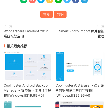
恢复
数据
上一篇
下一篇
Wondershare LiveBoot 2012
Smart Photo Import 照片智能
系统恢复启动
管理
相关限免推荐
Coolmuster Android Backup
Coolmuster iOS Eraser - iOS 设
Manager – 安卓备份工具[1年授
备数据擦除工具[1年授权]
权][Windows][$19.95→0]
[Windows][$25.95→0]