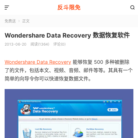
反斗限免


免费送
正文

Wondershare Data Recovery 数据恢复软件
2013-06-20
阅读(1364)
评论(0)
Wondershare Data Recovery
能够恢复 500 多种被删除
了的文件，包括本文、视频、音频、邮件等等。其具有一个
简单的向导令你可以快速恢复数据文件。