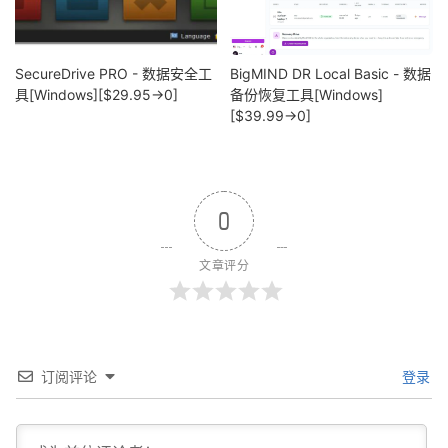
SecureDrive PRO - 数据安全工
BigMIND DR Local Basic - 数据
具[Windows][$29.95→0]
备份恢复工具[Windows]
[$39.99→0]
0
文章评分
订阅评论
登录