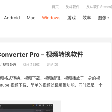
首页
反斗软件
反斗软件Stea
Android
Mac
Windows
游戏
效率
图像
 Converter Pro – 视频转换软件
/
视频处理
阅读(1390)
评论(0)
频格式转换、视频下载、视频编辑、视频播放于一身的视
tube 视频下载、简单的视频滤镜编辑功能，同时还是一个