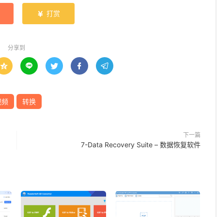
打赏

分享到





视频
转换
下一篇
7-Data Recovery Suite – 数据恢复软件