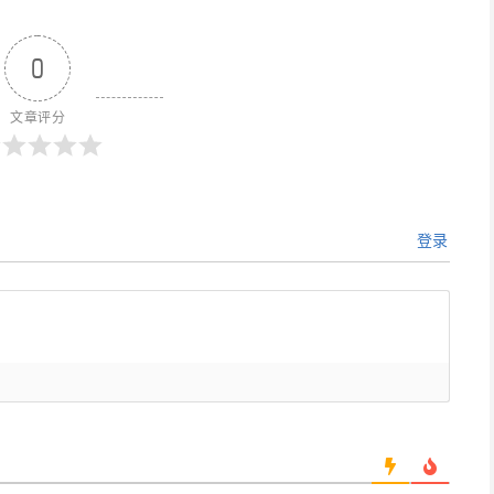
0
文章评分
登录