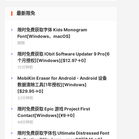
最新限免
限时免费获取字体 Kids Monogram
Font[Windows、macOS]
刚刚
限时免费获取 IObit Software Updater 9 Pro[6
个月授权][Windows][$12.97→0]
10分钟前
MobiKin Eraser for Android - Android 设备
数据清除工具[1年授权][Windows]
[$29.95→0]
32分钟前
限时免费获取 Epic 游戏 Project First
Contact[Windows][¥9→0]
48分钟前
限时免费获取字体包 Ultimate Distressed Font