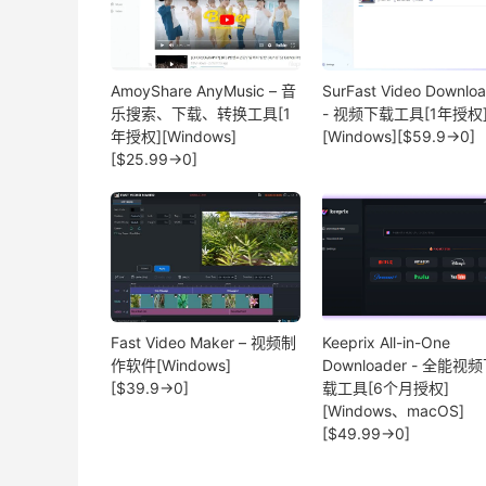
AmoyShare AnyMusic – 音
SurFast Video Downlo
乐搜索、下载、转换工具[1
- 视频下载工具[1年授权
年授权][Windows]
[Windows][$59.9→0]
[$25.99→0]
Fast Video Maker – 视频制
Keeprix All-in-One
作软件[Windows]
Downloader - 全能视
[$39.9→0]
载工具[6个月授权]
[Windows、macOS]
[$49.99→0]