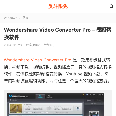
反斗限免


Windows
正文

Wondershare Video Converter Pro – 视频转
换软件
2014-01-23
阅读(1962)
评论(0)
Wondershare Video Converter Pro
是一款集视频格式转
换、视频下载、视频编辑、视频播放于一身的视频格式转换
软件，提供快速的视频格式转换、Youtube 视频下载、简
单的视频滤镜编辑功能，同时还是一个强大的视频播放器。