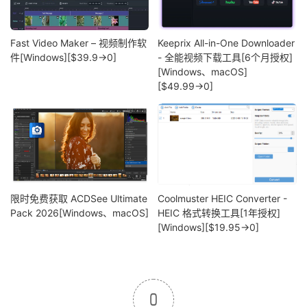
Fast Video Maker – 视频制作软
Keeprix All-in-One Downloader
件[Windows][$39.9→0]
- 全能视频下载工具[6个月授权]
[Windows、macOS]
[$49.99→0]
限时免费获取 ACDSee Ultimate
Coolmuster HEIC Converter -
Pack 2026[Windows、macOS]
HEIC 格式转换工具[1年授权]
[Windows][$19.95→0]
0