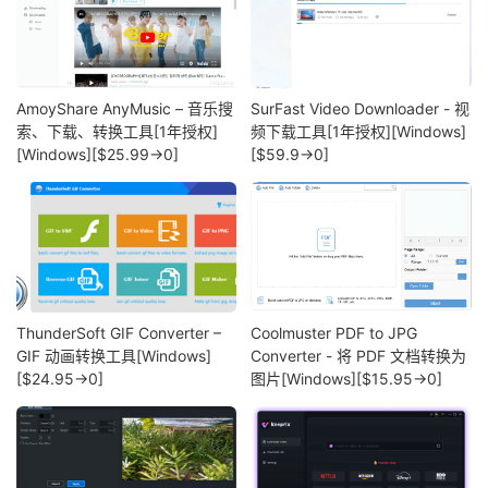
AmoyShare AnyMusic – 音乐搜
SurFast Video Downloader - 视
索、下载、转换工具[1年授权]
频下载工具[1年授权][Windows]
[Windows][$25.99→0]
[$59.9→0]
ThunderSoft GIF Converter –
Coolmuster PDF to JPG
GIF 动画转换工具[Windows]
Converter - 将 PDF 文档转换为
[$24.95→0]
图片[Windows][$15.95→0]