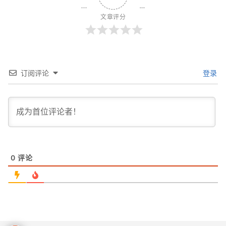
文章评分
订阅评论
登录
0
评论