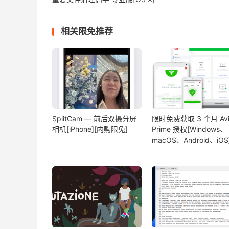
相关限免推荐
SplitCam — 前后双摄分屏
限时免费获取 3 个月 Avi
相机[iPhone][内购限免]
Prime 授权[Windows、
macOS、Android、iOS