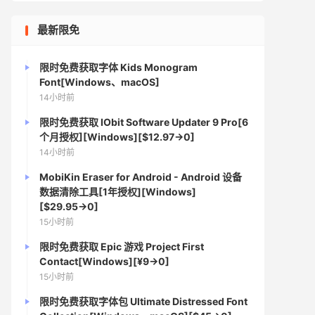
最新限免
限时免费获取字体 Kids Monogram
Font[Windows、macOS]
14小时前
限时免费获取 IObit Software Updater 9 Pro[6
个月授权][Windows][$12.97→0]
14小时前
MobiKin Eraser for Android - Android 设备
数据清除工具[1年授权][Windows]
[$29.95→0]
15小时前
限时免费获取 Epic 游戏 Project First
Contact[Windows][¥9→0]
15小时前
限时免费获取字体包 Ultimate Distressed Font