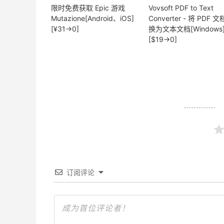
限时免费获取 Epic 游戏
Vovsoft PDF to Text
Mutazione[Android、iOS]
Converter - 将 PDF 
[¥31→0]
换为文本文档[Windows
[$19→0]
订阅评论