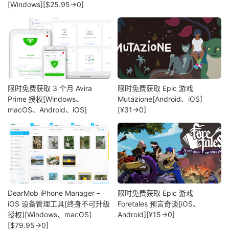
[Windows][$25.95→0]
限时免费获取 3 个月 Avira
限时免费获取 Epic 游戏
Prime 授权[Windows、
Mutazione[Android、iOS]
macOS、Android、iOS]
[¥31→0]
DearMob iPhone Manager –
限时免费获取 Epic 游戏
iOS 设备管理工具[终身不可升级
Foretales 预言奇谈[iOS、
授权][Windows、macOS]
Android][¥15→0]
[$79.95→0]