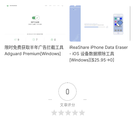
限时免费获取半年广告拦截工具
iReaShare iPhone Data Eraser
Adguard Premium[Windows]
- iOS 设备数据擦除工具
[Windows][$25.95→0]
0
文章评分