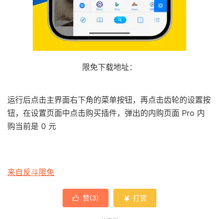
限免下载地址：
运行后点击主界面右下角的菜单按钮，再点击齿轮的设置按
钮，在设置页面中点击购买插件，弹出的内购页面 Pro 内
购当前是 0 元
来自反斗限免
赞(
3
)
打赏

