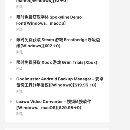
market[Windows][¥3→0]
刚刚
限时免费获取字体 Spokyline Demo
Font[Windows、macOS]
刚刚
限时免费获取 Steam 游戏 Breathedge 呼吸边
缘[Windows][¥92→0]
刚刚
限时免费获取 Xbox 游戏 Grim Trials[Xbox]
刚刚
Coolmuster Android Backup Manager – 安卓
备份工具[1年授权][Windows][$19.95→0]
刚刚
Leawo Video Converter – 视频转换软件
[Windows、macOS][$29.95→0]
刚刚