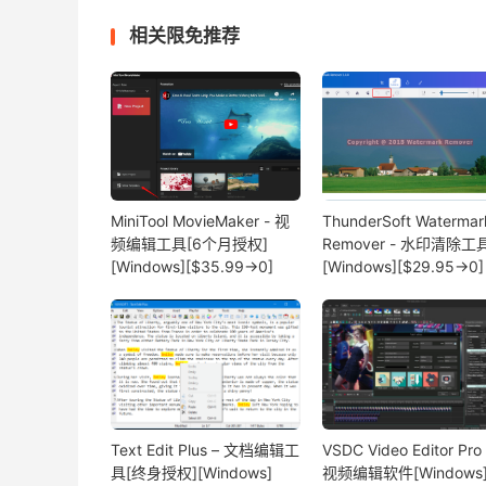
相关限免推荐
MiniTool MovieMaker - 视
ThunderSoft Watermar
频编辑工具[6个月授权]
Remover - 水印清除工
[Windows][$35.99→0]
[Windows][$29.95→0]
Text Edit Plus – 文档编辑工
VSDC Video Editor Pro 
具[终身授权][Windows]
视频编辑软件[Windows