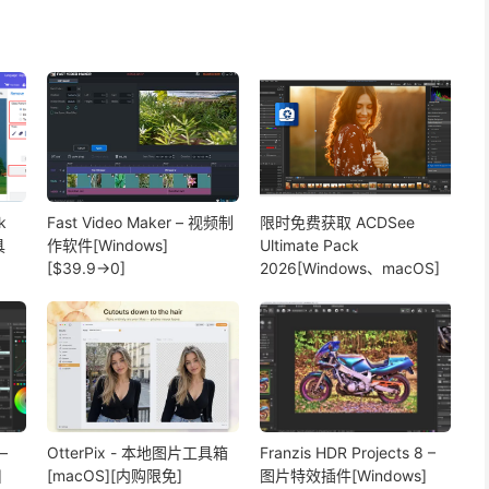
k
Fast Video Maker – 视频制
限时免费获取 ACDSee
具
作软件[Windows]
Ultimate Pack
[$39.9→0]
2026[Windows、macOS]
–
OtterPix - 本地图片工具箱
Franzis HDR Projects 8 –
]
[macOS][内购限免]
图片特效插件[Windows]