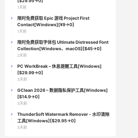
[$29.95→0]
1天前
限时免费获取 Epic 游戏 Project First
Contact[Windows][¥9→0]
1天前
限时免费获取字体包 Ultimate Distressed Font
Collection[Windows、macOS][$45→0]
2天前
PC WorkBreak – 休息提醒工具[Windows]
[$29.99→0]
3天前
GClean 2026 – 数据隐私保护工具[Windows]
[$14.9→0]
3天前
ThunderSoft Watermark Remover - 水印清除
工具[Windows][$29.95→0]
3天前