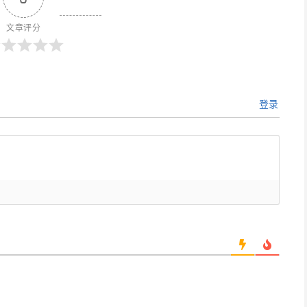
文章评分
登录