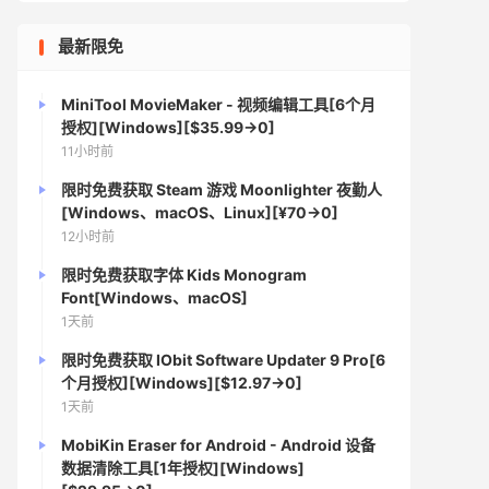
最新限免
MiniTool MovieMaker - 视频编辑工具[6个月
授权][Windows][$35.99→0]
11小时前
限时免费获取 Steam 游戏 Moonlighter 夜勤人
[Windows、macOS、Linux][¥70→0]
12小时前
限时免费获取字体 Kids Monogram
Font[Windows、macOS]
1天前
限时免费获取 IObit Software Updater 9 Pro[6
个月授权][Windows][$12.97→0]
1天前
MobiKin Eraser for Android - Android 设备
数据清除工具[1年授权][Windows]