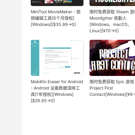
MiniTool MovieMaker - 视
限时免费获取 Steam 游
频编辑工具[6个月授权]
Moonlighter 夜勤人
[Windows][$35.99→0]
[Windows、macOS、
Linux][¥70→0]
MobiKin Eraser for Android
限时免费获取 Epic 游戏
- Android 设备数据清除工
Project First
具[1年授权][Windows]
Contact[Windows][¥9
[$29.95→0]