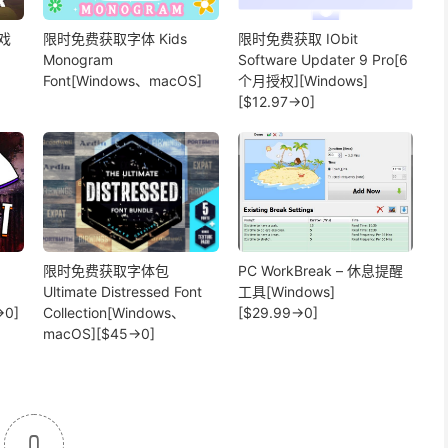
戏
限时免费获取字体 Kids
限时免费获取 IObit
Monogram
Software Updater 9 Pro[6
Font[Windows、macOS]
个月授权][Windows]
[$12.97→0]
限时免费获取字体包
PC WorkBreak – 休息提醒
Ultimate Distressed Font
工具[Windows]
→0]
Collection[Windows、
[$29.99→0]
macOS][$45→0]
0