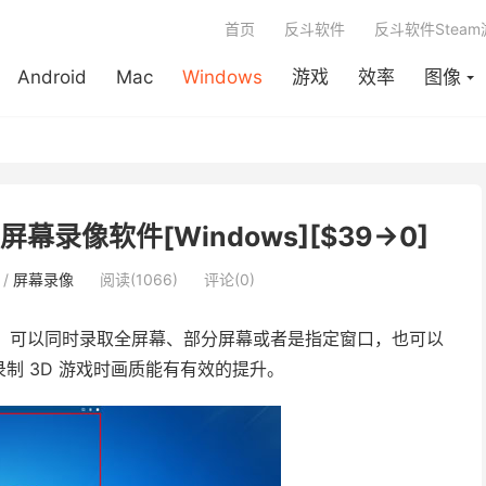
首页
反斗软件
反斗软件Stea
Android
Mac
Windows
游戏
效率
图像
er – 屏幕录像软件[Windows][$39→0]
/
屏幕录像
阅读(1066)
评论(0)
，可以同时录取全屏幕、部分屏幕或者是指定窗口，也可以
制 3D 游戏时画质能有有效的提升。