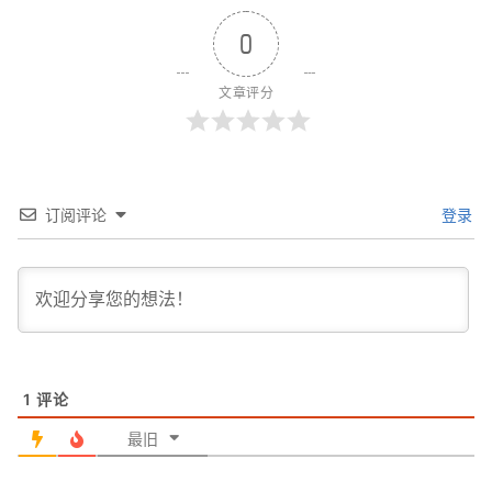
0
文章评分
订阅评论
登录
1
评论
最旧