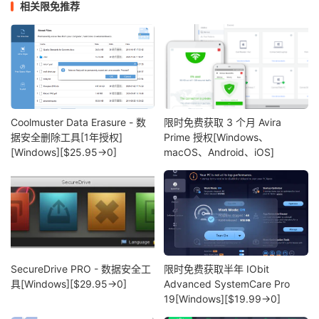
相关限免推荐
Coolmuster Data Erasure - 数
限时免费获取 3 个月 Avira
据安全删除工具[1年授权]
Prime 授权[Windows、
[Windows][$25.95→0]
macOS、Android、iOS]
SecureDrive PRO - 数据安全工
限时免费获取半年 IObit
具[Windows][$29.95→0]
Advanced SystemCare Pro
19[Windows][$19.99→0]