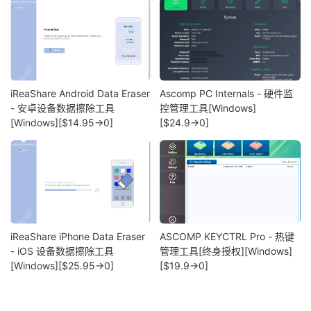
iReaShare Android Data Eraser
Ascomp PC Internals - 硬件监
- 安卓设备数据擦除工具
控管理工具[Windows]
[Windows][$14.95→0]
[$24.9→0]
iReaShare iPhone Data Eraser
ASCOMP KEYCTRL Pro - 热键
- iOS 设备数据擦除工具
管理工具[终身授权][Windows]
[Windows][$25.95→0]
[$19.9→0]