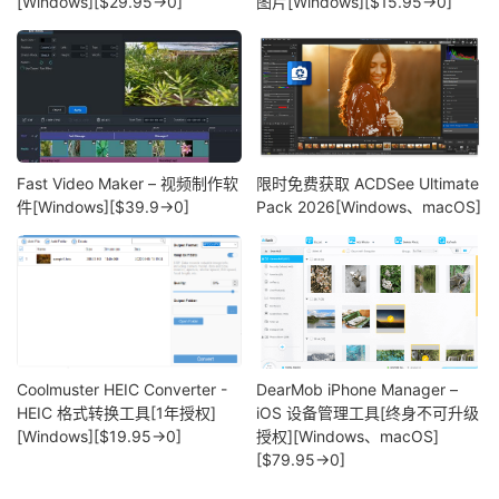
[Windows][$29.95→0]
图片[Windows][$15.95→0]
Fast Video Maker – 视频制作软
限时免费获取 ACDSee Ultimate
件[Windows][$39.9→0]
Pack 2026[Windows、macOS]
Coolmuster HEIC Converter -
DearMob iPhone Manager –
HEIC 格式转换工具[1年授权]
iOS 设备管理工具[终身不可升级
[Windows][$19.95→0]
授权][Windows、macOS]
[$79.95→0]