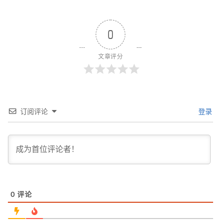
0
文章评分
订阅评论
登录
0
评论