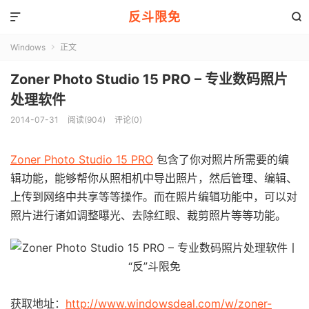
反斗限免


Windows
正文

Zoner Photo Studio 15 PRO – 专业数码照片
处理软件
2014-07-31
阅读(904)
评论(0)
Zoner Photo Studio 15 PRO
包含了你对照片所需要的编
辑功能，能够帮你从照相机中导出照片，然后管理、编辑、
上传到网络中共享等等操作。而在照片编辑功能中，可以对
照片进行诸如调整曝光、去除红眼、裁剪照片等等功能。
获取地址：
http://www.windowsdeal.com/w/zoner-