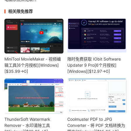
相关限免推荐
MiniTool MovieMaker - 视频编
限时免费获取 IObit Software
辑工具[6个月授权][Windows]
Updater 9 Pro[6个月授权]
[$35.99→0]
[Windows][$12.97→0]
ThunderSoft Watermark
Coolmuster PDF to JPG
Remover - 水印清除工具
Converter - 将 PDF 文档转换为