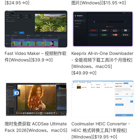
[$24.95→0]
图片[Windows][$15.95→0]
Fast Video Maker – 视频制作软
Keeprix All-in-One Downloader
件[Windows][$39.9→0]
- 全能视频下载工具[6个月授权]
[Windows、macOS]
[$49.99→0]
限时免费获取 ACDSee Ultimate
Coolmuster HEIC Converter -
Pack 2026[Windows、macOS]
HEIC 格式转换工具[1年授权]
[Windows][$19.95→0]