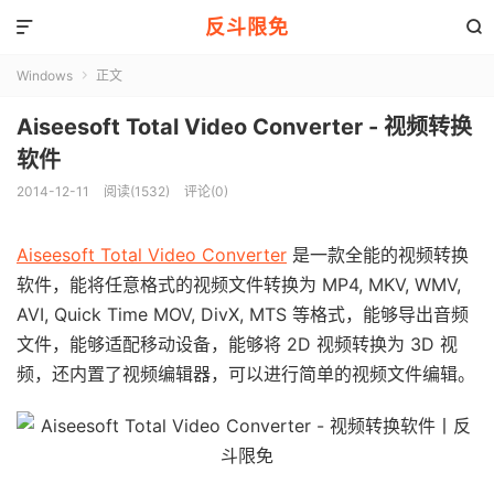
反斗限免


Windows
正文

Aiseesoft Total Video Converter - 视频转换
软件
2014-12-11
阅读(1532)
评论(0)
Aiseesoft Total Video Converter
是一款全能的视频转换
软件，能将任意格式的视频文件转换为 MP4, MKV, WMV,
AVI, Quick Time MOV, DivX, MTS 等格式，能够导出音频
文件，能够适配移动设备，能够将 2D 视频转换为 3D 视
频，还内置了视频编辑器，可以进行简单的视频文件编辑。