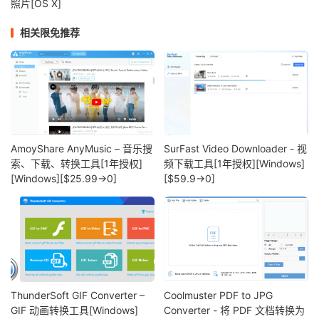
照片[OS X]
相关限免推荐
AmoyShare AnyMusic – 音乐搜
SurFast Video Downloader - 视
索、下载、转换工具[1年授权]
频下载工具[1年授权][Windows]
[Windows][$25.99→0]
[$59.9→0]
ThunderSoft GIF Converter –
Coolmuster PDF to JPG
GIF 动画转换工具[Windows]
Converter - 将 PDF 文档转换为