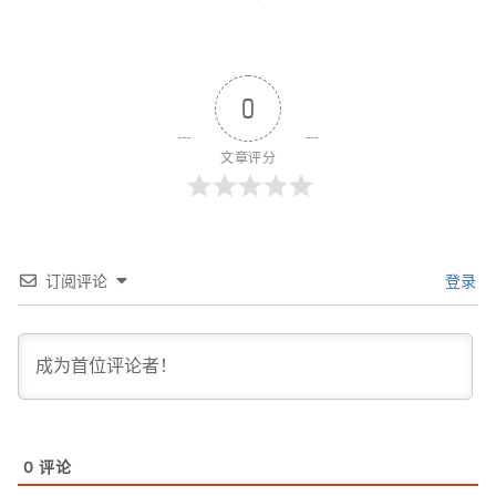
0
文章评分
订阅评论
登录
0
评论