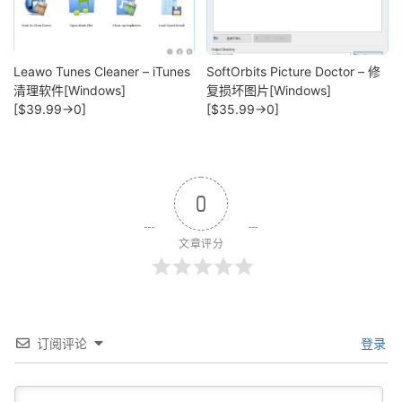
Leawo Tunes Cleaner – iTunes
SoftOrbits Picture Doctor – 修
清理软件[Windows]
复损坏图片[Windows]
[$39.99→0]
[$35.99→0]
0
文章评分
订阅评论
登录