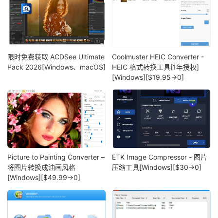
限时免费获取 ACDSee Ultimate
Coolmuster HEIC Converter -
Pack 2026[Windows、macOS]
HEIC 格式转换工具[1年授权]
[Windows][$19.95→0]
Picture to Painting Converter –
ETK Image Compressor - 图片
将图片转换成油画风格
压缩工具[Windows][$30→0]
[Windows][$49.99→0]