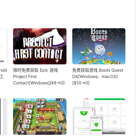
roid
限时免费获取 Epic 游戏
免费获取游戏 Boots Quest
除工
Project First
DX[Windows、macOS]
Contact[Windows][¥9→0]
[$10→0]