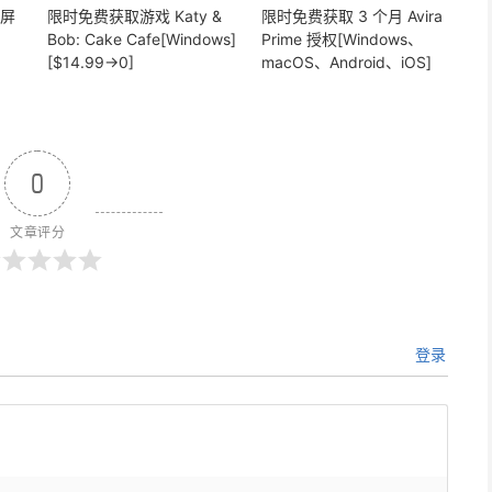
分屏
限时免费获取游戏 Katy &
限时免费获取 3 个月 Avira
Bob: Cake Cafe[Windows]
Prime 授权[Windows、
[$14.99→0]
macOS、Android、iOS]
0
文章评分
登录