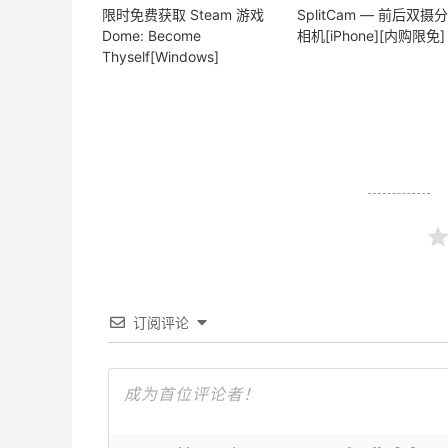
限时免费获取 Steam 游戏
SplitCam — 前后双摄
Dome: Become
相机[iPhone][内购限免]
Thyself[Windows]
订阅评论