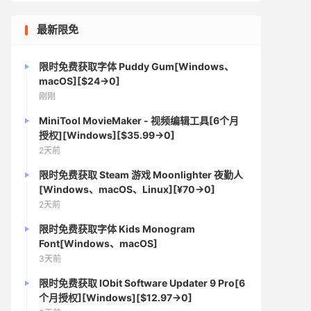
最新限免
限时免费获取字体 Puddy Gum[Windows、
macOS][$24→0]
刚刚
MiniTool MovieMaker - 视频编辑工具[6个月
授权][Windows][$35.99→0]
2天前
限时免费获取 Steam 游戏 Moonlighter 夜勤人
[Windows、macOS、Linux][¥70→0]
2天前
限时免费获取字体 Kids Monogram
Font[Windows、macOS]
3天前
限时免费获取 IObit Software Updater 9 Pro[6
个月授权][Windows][$12.97→0]