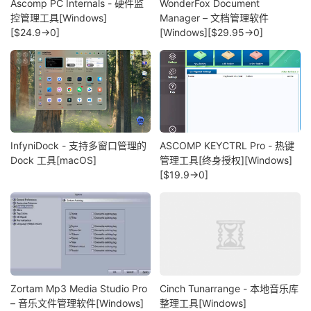
Ascomp PC Internals - 硬件监
WonderFox Document
控管理工具[Windows]
Manager – 文档管理软件
[$24.9→0]
[Windows][$29.95→0]
InfyniDock - 支持多窗口管理的
ASCOMP KEYCTRL Pro - 热键
Dock 工具[macOS]
管理工具[终身授权][Windows]
[$19.9→0]
Zortam Mp3 Media Studio Pro
Cinch Tunarrange - 本地音乐库
– 音乐文件管理软件[Windows]
整理工具[Windows]