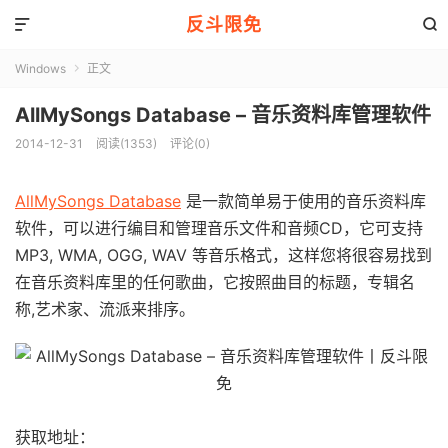
反斗限免


Windows
正文

AllMySongs Database – 音乐资料库管理软件
2014-12-31
阅读(1353)
评论(0)
AllMySongs Database
是一款简单易于使用的音乐资料库
软件，可以进行编目和管理音乐文件和音频CD，它可支持
MP3, WMA, OGG, WAV 等音乐格式，这样您将很容易找到
在音乐资料库里的任何歌曲，它按照曲目的标题，专辑名
称,艺术家、流派来排序。
获取地址：