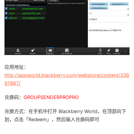
应用地址：
http://appworld.blackberry.com/webstore/content/336
97887/
兑换码：
GROUPSENDERPROPRO
兑换方式：在手机中打开 Blackberry World，在顶部向下
划，点击「Redeem」，然后输入兑换码即可