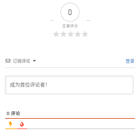
0
文章评分
订阅评论
登录
0
评论