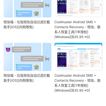
短信喵 - 垃圾短信自动过滤拦截
Coolmuster Android SMS +
助手[iOS][内购限免]
Contacts Recovery - 短信、联
系人恢复工具[1年授权]
[Windows][$35.95→0]
短信喵 - 垃圾短信自动过滤拦截
Coolmuster Android SMS +
助手[iOS][内购限免]
Contacts Recovery - 短信、联
系人恢复工具[1年授权]
[Windows][$35.95→0]