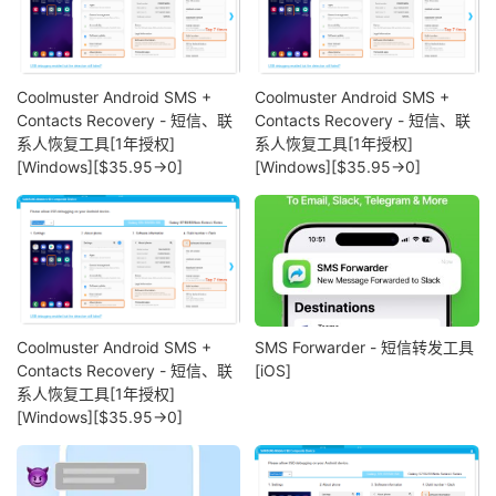
Coolmuster Android SMS +
Coolmuster Android SMS +
Contacts Recovery - 短信、联
Contacts Recovery - 短信、联
系人恢复工具[1年授权]
系人恢复工具[1年授权]
[Windows][$35.95→0]
[Windows][$35.95→0]
Coolmuster Android SMS +
SMS Forwarder - 短信转发工具
Contacts Recovery - 短信、联
[iOS]
系人恢复工具[1年授权]
[Windows][$35.95→0]