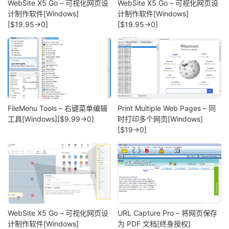
WebSite X5 Go – 可视化网页设
WebSite X5 Go – 可视化网页设
计制作软件[Windows]
计制作软件[Windows]
[$19.95→0]
[$19.95→0]
FileMenu Tools – 右键菜单编辑
Print Multiple Web Pages – 同
工具[Windows][$9.99→0]
时打印多个网页[Windows]
[$19→0]
WebSite X5 Go – 可视化网页设
URL Capture Pro – 将网页保存
计制作软件[Windows]
为 PDF 文档[终身授权]