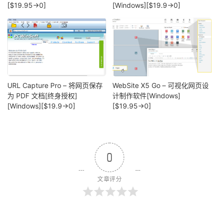
[$19.95→0]
[Windows][$19.9→0]
URL Capture Pro – 将网页保存
WebSite X5 Go – 可视化网页设
为 PDF 文档[终身授权]
计制作软件[Windows]
[Windows][$19.9→0]
[$19.95→0]
0
文章评分