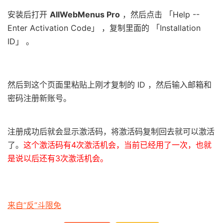
安装后打开
AllWebMenus Pro
，然后点击 「Help --
Enter Activation Code」 ，复制里面的 「Installation
ID」 。
然后到这个页面里粘贴上刚才复制的 ID ，然后输入邮箱和
密码注册新账号。
注册成功后就会显示激活码，将激活码复制回去就可以激活
了。
这个激活码有4次激活机会，当前已经用了一次，也就
是说以后还有3次激活机会。
来自“反”斗限免