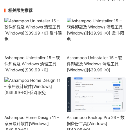
相关限免推荐
Ashampoo UnInstaller 15 – 软
Ashampoo UnInstaller 15 – 软
件卸载及 Windows 清理工具
件卸载及 Windows 清理工具
[Windows][$39.99→0]
[Windows][$39.99→0]
Ashampoo Home Design 11 –
Ashampoo Backup Pro 26 – 数
家居设计软件[Windows]
据备份工具[Windows]
[$49.99→0]
[$49.99→0]