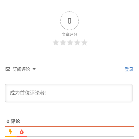
0
文章评分
订阅评论
登录
0
评论