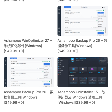
Ashampoo WinOptimizer 27 –
Ashampoo Backup Pro 26 – 数
系统优化软件[Windows]
据备份工具[Windows]
[$49.99→0]
[$49.99→0]
Ashampoo Backup Pro 26 – 数
Ashampoo UnInstaller 15 – 软
据备份工具[Windows]
件卸载及 Windows 清理工具
[$49.99→0]
[Windows][$39.99→0]