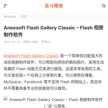
反斗限免


Windows
正文

Aneesoft Flash Gallery Classic – Flash 相册
制作软件
2014-01-31
阅读(1068)
评论(0)
Aneesoft Flash Gallery Classic
是一个简单但功能强大的
动态相册制作软件，可以帮助你把你的数码照片，采用生动
有趣的 Flash 动画方式来进行展现。这是非常有用的工具，
为大家创造一个在网上分享照片集，可以使用在博客、
MySpace、Facebook 等不支持 Flash 的网站上，而且你
并不需要具备专业的技能就可以做到。