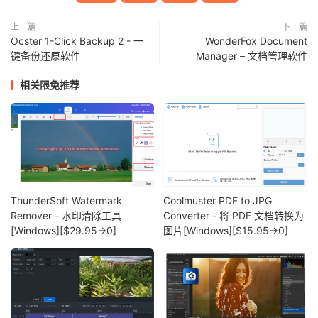
上一篇
下一篇
Ocster 1-Click Backup 2 - 一
WonderFox Document
键备份还原软件
Manager – 文档管理软件
相关限免推荐
ThunderSoft Watermark
Coolmuster PDF to JPG
Remover - 水印清除工具
Converter - 将 PDF 文档转换为
[Windows][$29.95→0]
图片[Windows][$15.95→0]