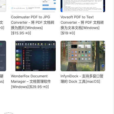
Coolmuster PDF to JPG
Vovsoft PDF to Text
幕文
Converter - 将 PDF 文档转
Converter - 将 PDF 文档转
0]
换为图片[Windows]
换为文本文档[Windows]
[$15.95→0]
[$19→0]
 硬
WonderFox Document
InfyniDock - 支持多窗口管
s]
Manager – 文档管理软件
理的 Dock 工具[macOS]
[Windows][$29.95→0]