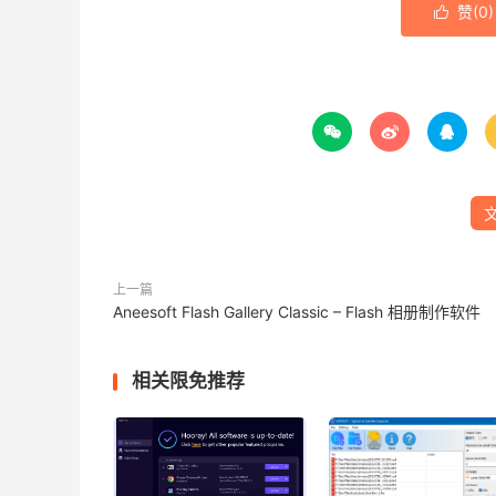
赞(
0
)




上一篇
Aneesoft Flash Gallery Classic – Flash 相册制作软件
相关限免推荐