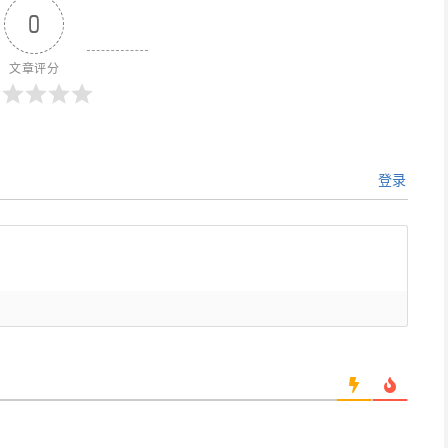
0
文章评分
登录