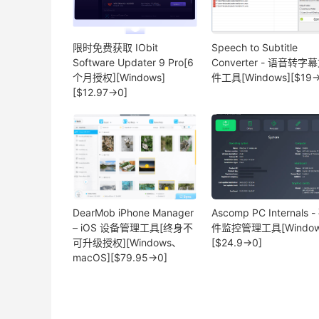
限时免费获取 IObit
Speech to Subtitle
Software Updater 9 Pro[6
Converter - 语音转字
个月授权][Windows]
件工具[Windows][$19→
[$12.97→0]
DearMob iPhone Manager
Ascomp PC Internals -
– iOS 设备管理工具[终身不
件监控管理工具[Window
可升级授权][Windows、
[$24.9→0]
macOS][$79.95→0]