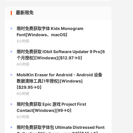
最新限免
限时免费获取字体 Kids Monogram
Font[Windows、macOS]
5小时前
限时免费获取 IObit Software Updater 9 Pro[6
个月授权][Windows][$12.97→0]
6小时前
MobiKin Eraser for Android - Android 设备
数据清除工具[1年授权][Windows]
[$29.95→0]
6小时前
限时免费获取 Epic 游戏 Project First
Contact[Windows][¥9→0]
6小时前
限时免费获取字体包 Ultimate Distressed Font