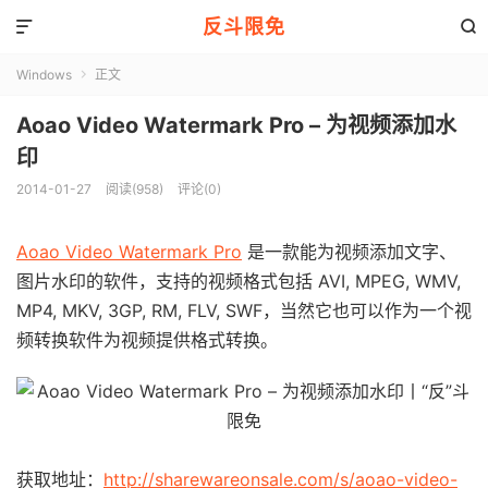
反斗限免


Windows
正文

Aoao Video Watermark Pro – 为视频添加水
印
2014-01-27
阅读(958)
评论(0)
Aoao Video Watermark Pro
是一款能为视频添加文字、
图片水印的软件，支持的视频格式包括 AVI, MPEG, WMV,
MP4, MKV, 3GP, RM, FLV, SWF，当然它也可以作为一个视
频转换软件为视频提供格式转换。
获取地址：
http://sharewareonsale.com/s/aoao-video-