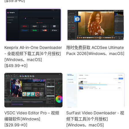
[$59.9→0]
Keeprix All-in-One Downloader
限时免费获取 ACDSee Ultimate
- 全能视频下载工具[6个月授权]
Pack 2026[Windows、macOS]
[Windows、macOS]
[$49.99→0]
VSDC Video Editor Pro – 视频
SurFast Video Downloader - 视
编辑软件[Windows]
频下载工具[6个月授权]
[$29.99→0]
[Windows、macOS]