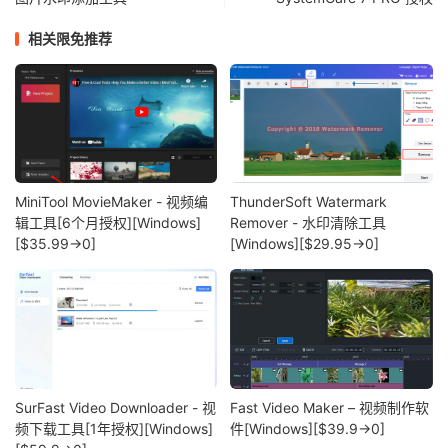
相关限免推荐
MiniTool MovieMaker - 视频编
ThunderSoft Watermark
辑工具[6个月授权][Windows]
Remover - 水印清除工具
[$35.99→0]
[Windows][$29.95→0]
SurFast Video Downloader - 视
Fast Video Maker – 视频制作软
频下载工具[1年授权][Windows]
件[Windows][$39.9→0]