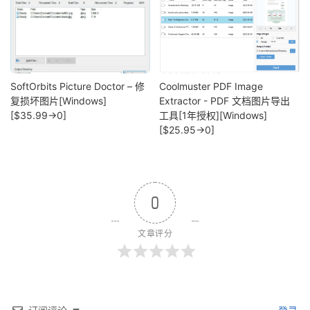
SoftOrbits Picture Doctor – 修
Coolmuster PDF Image
复损坏图片[Windows]
Extractor - PDF 文档图片导出
[$35.99→0]
工具[1年授权][Windows]
[$25.95→0]
0
文章评分