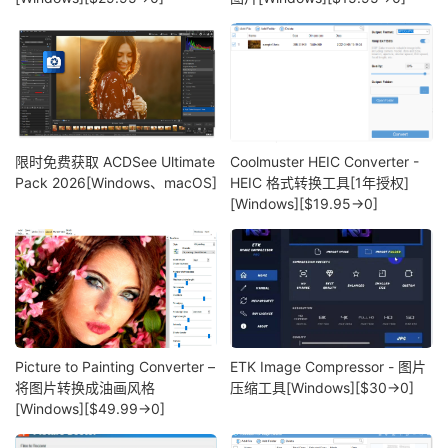
限时免费获取 ACDSee Ultimate
Coolmuster HEIC Converter -
Pack 2026[Windows、macOS]
HEIC 格式转换工具[1年授权]
[Windows][$19.95→0]
Picture to Painting Converter –
ETK Image Compressor - 图片
将图片转换成油画风格
压缩工具[Windows][$30→0]
[Windows][$49.99→0]