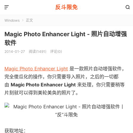
反斗限免


Windows
正文

Magic Photo Enhancer Light - 照片自动增强
软件
2014-01-27
阅读(1491)
评论(0)
Magic Photo Enhancer Light
是一款照片自动增强软件，
完全傻瓜化的操作，你只需要导入照片，之后的一切都
由
Magic Photo Enhancer Light
来处理，你只需要稍等
片刻就可以得到美轮美奂的照片了。
获取地址：