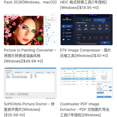
Pack 2026[Windows、macOS]
HEIC 格式转换工具[1年授权]
[Windows][$19.95→0]
Picture to Painting Converter –
ETK Image Compressor - 图片
将图片转换成油画风格
压缩工具[Windows][$30→0]
[Windows][$49.99→0]
SoftOrbits Picture Doctor – 修
Coolmuster PDF Image
复损坏图片[Windows]
Extractor - PDF 文档图片导出
[$35.99→0]
工具[1年授权][Windows]