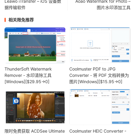
Leawo iTransfer – iOS 设备数
Aoao Watermark for Photo –
据传输软件
图片水印添加工具
相关限免推荐
ThunderSoft Watermark
Coolmuster PDF to JPG
Remover - 水印清除工具
Converter - 将 PDF 文档转换为
[Windows][$29.95→0]
图片[Windows][$15.95→0]
限时免费获取 ACDSee Ultimate
Coolmuster HEIC Converter -