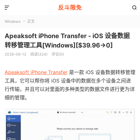
反斗限免


Windows
正文

Apeaksoft iPhone Transfer - iOS 设备数据
转移管理工具[Windows][$39.96→0]
2026-06-12
阅读(324)
评论(0)
Apeaksoft iPhone Transfer
是一款 iOS 设备数据转移管理
工具，它可以帮你将 iOS 设备中的数据在多个设备之间进
行传输，并且可以对里面的多种类型的数据文件进行更为详
细的管理。