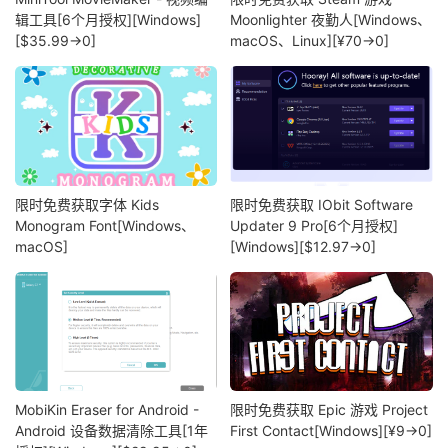
辑工具[6个月授权][Windows]
Moonlighter 夜勤人[Windows、
[$35.99→0]
macOS、Linux][¥70→0]
限时免费获取字体 Kids
限时免费获取 IObit Software
Monogram Font[Windows、
Updater 9 Pro[6个月授权]
macOS]
[Windows][$12.97→0]
MobiKin Eraser for Android -
限时免费获取 Epic 游戏 Project
Android 设备数据清除工具[1年
First Contact[Windows][¥9→0]