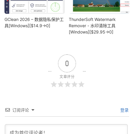
GClean 2026 – 数据隐私保护工
ThunderSoft Watermark
具[Windows][$14.9→0]
Remover - 水印清除工具
[Windows][$29.95→0]
0
文章评分
订阅评论
登录