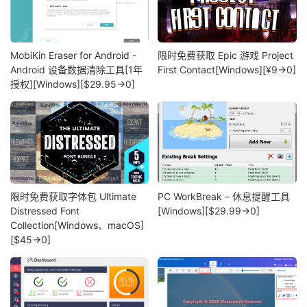
MobiKin Eraser for Android -
限时免费获取 Epic 游戏 Project
Android 设备数据清除工具[1年
First Contact[Windows][¥9→0]
授权][Windows][$29.95→0]
限时免费获取字体包 Ultimate
PC WorkBreak – 休息提醒工具
Distressed Font
[Windows][$29.99→0]
Collection[Windows、macOS]
[$45→0]