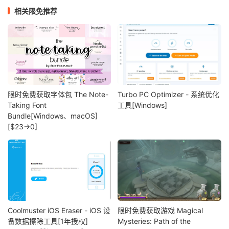
相关限免推荐
限时免费获取字体包 The Note-
Turbo PC Optimizer - 系统优化
Taking Font
工具[Windows]
Bundle[Windows、macOS]
[$23→0]
Coolmuster iOS Eraser - iOS 设
限时免费获取游戏 Magical
备数据擦除工具[1年授权]
Mysteries: Path of the