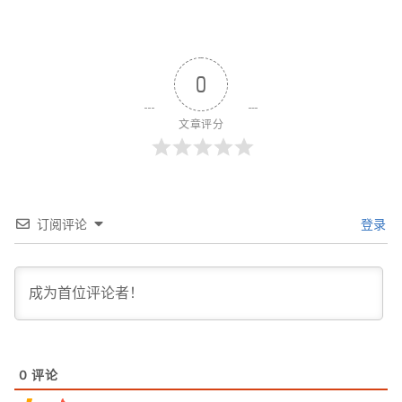
0
文章评分
订阅评论
登录
0
评论