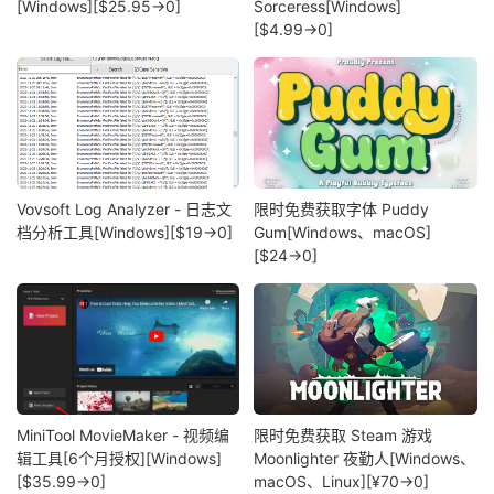
[Windows][$25.95→0]
Sorceress[Windows]
[$4.99→0]
Vovsoft Log Analyzer - 日志文
限时免费获取字体 Puddy
档分析工具[Windows][$19→0]
Gum[Windows、macOS]
[$24→0]
MiniTool MovieMaker - 视频编
限时免费获取 Steam 游戏
辑工具[6个月授权][Windows]
Moonlighter 夜勤人[Windows、
[$35.99→0]
macOS、Linux][¥70→0]