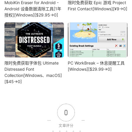
MobiKin Eraser for Android -
限时免费获取 Epic 游戏 Project
Android 设备数据清除工具[1年
First Contact[Windows][¥9→0]
授权][Windows][$29.95→0]
限时免费获取字体包 Ultimate
PC WorkBreak – 休息提醒工具
Distressed Font
[Windows][$29.99→0]
Collection[Windows、macOS]
[$45→0]
0
文章评分