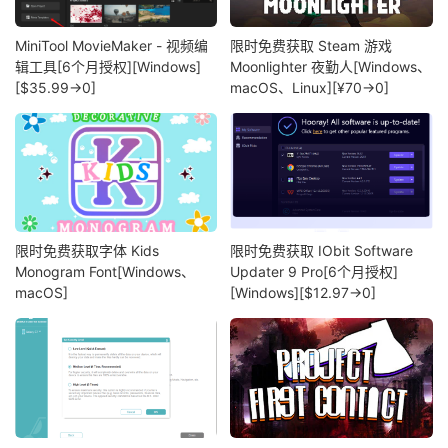
MiniTool MovieMaker - 视频编
限时免费获取 Steam 游戏
辑工具[6个月授权][Windows]
Moonlighter 夜勤人[Windows、
[$35.99→0]
macOS、Linux][¥70→0]
限时免费获取字体 Kids
限时免费获取 IObit Software
Monogram Font[Windows、
Updater 9 Pro[6个月授权]
macOS]
[Windows][$12.97→0]