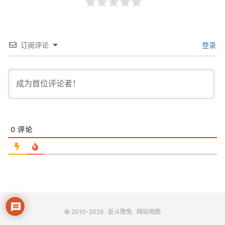
订阅评论
登录
0
评论
© 2010-2026
反斗限免
网站地图