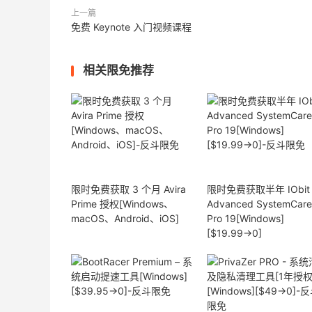
上一篇
免费 Keynote 入门视频课程
相关限免推荐
限时免费获取 3 个月 Avira
限时免费获取半年 IObit
Prime 授权[Windows、
Advanced SystemCare
macOS、Android、iOS]
Pro 19[Windows]
[$19.99→0]