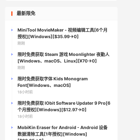
最新限免
MiniTool MovieMaker - 视频编辑工具[6个月
授权][Windows][$35.99→0]
刚刚
限时免费获取 Steam 游戏 Moonlighter 夜勤人
[Windows、macOS、Linux][¥70→0]
刚刚
限时免费获取字体 Kids Monogram
Font[Windows、macOS]
18小时前
限时免费获取 IObit Software Updater 9 Pro[6
个月授权][Windows][$12.97→0]
18小时前
MobiKin Eraser for Android - Android 设备
数据清除工具[1年授权][Windows]