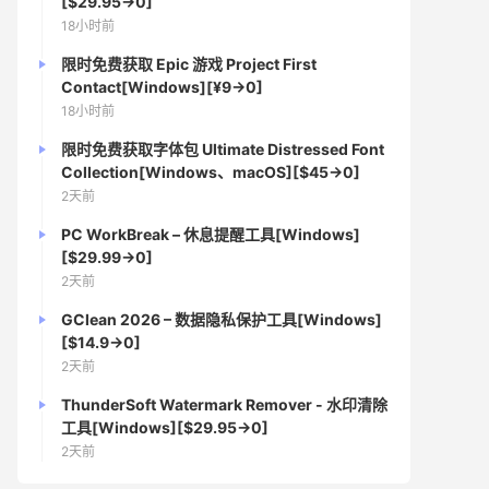
[$29.95→0]
18小时前
限时免费获取 Epic 游戏 Project First
Contact[Windows][¥9→0]
18小时前
限时免费获取字体包 Ultimate Distressed Font
Collection[Windows、macOS][$45→0]
2天前
PC WorkBreak – 休息提醒工具[Windows]
[$29.99→0]
2天前
GClean 2026 – 数据隐私保护工具[Windows]
[$14.9→0]
2天前
ThunderSoft Watermark Remover - 水印清除
工具[Windows][$29.95→0]
2天前