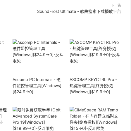
下一篇
SoundFrost Ultimate - 歌曲搜索下载播放平台
Ascomp PC Internals - 硬
ASCOMP KEYCTRL Pro -
件监控管理工具[Windows]
热键管理工具[终身授权]
[$24.9→0]
[Windows][$19.9→0]