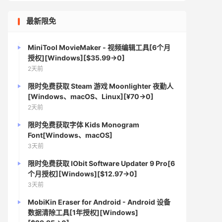
最新限免
MiniTool MovieMaker - 视频编辑工具[6个月
授权][Windows][$35.99→0]
2天前
限时免费获取 Steam 游戏 Moonlighter 夜勤人
[Windows、macOS、Linux][¥70→0]
2天前
限时免费获取字体 Kids Monogram
Font[Windows、macOS]
3天前
限时免费获取 IObit Software Updater 9 Pro[6
个月授权][Windows][$12.97→0]
3天前
MobiKin Eraser for Android - Android 设备
数据清除工具[1年授权][Windows]