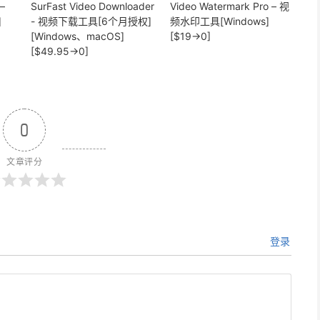
–
SurFast Video Downloader
Video Watermark Pro – 视
]
- 视频下载工具[6个月授权]
频水印工具[Windows]
[Windows、macOS]
[$19→0]
[$49.95→0]
0
文章评分
登录