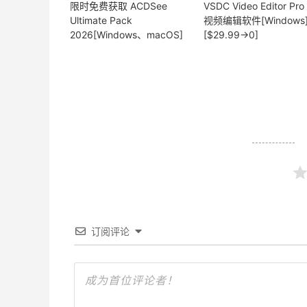
限时免费获取 ACDSee
VSDC Video Editor Pro 
Ultimate Pack
视频编辑软件[Windows
2026[Windows、macOS]
[$29.99→0]
订阅评论