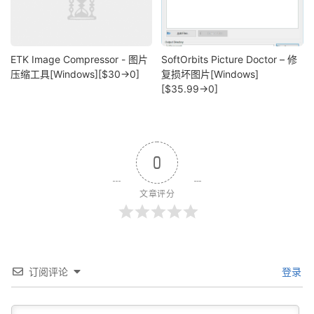
ETK Image Compressor - 图片
SoftOrbits Picture Doctor – 修
压缩工具[Windows][$30→0]
复损坏图片[Windows]
[$35.99→0]
0
文章评分
订阅评论
登录