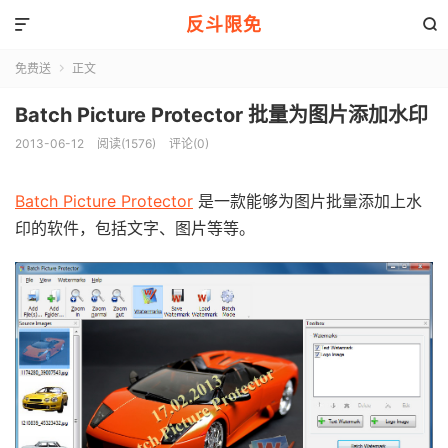
反斗限免


免费送
正文

Batch Picture Protector 批量为图片添加水印
2013-06-12
阅读(1576)
评论(0)
Batch Picture Protector
是一款能够为图片批量添加上水
印的软件，包括文字、图片等等。