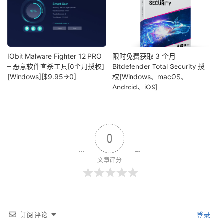
IObit Malware Fighter 12 PRO
限时免费获取 3 个月
– 恶意软件查杀工具[6个月授权]
Bitdefender Total Security 授
[Windows][$9.95→0]
权[Windows、macOS、
Android、iOS]
0
文章评分
订阅评论
登录