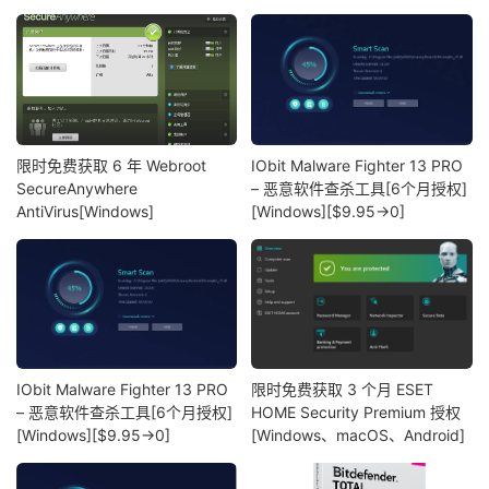
限时免费获取 6 年 Webroot
IObit Malware Fighter 13 PRO
SecureAnywhere
– 恶意软件查杀工具[6个月授权]
AntiVirus[Windows]
[Windows][$9.95→0]
IObit Malware Fighter 13 PRO
限时免费获取 3 个月 ESET
– 恶意软件查杀工具[6个月授权]
HOME Security Premium 授权
[Windows][$9.95→0]
[Windows、macOS、Android]