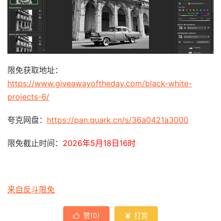
限免获取地址：
https://www.giveawayoftheday.com/black-white-
projects-6/
夸克网盘：
https://pan.quark.cn/s/36a0421a3000
限免截止时间：
2026年5月18日16时
来自反斗限免
赞(
0
)
打赏

