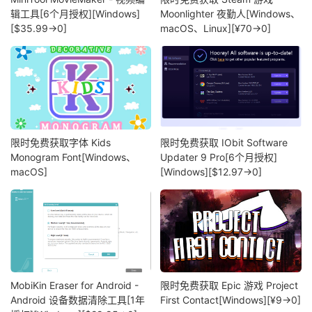
辑工具[6个月授权][Windows]
Moonlighter 夜勤人[Windows、
[$35.99→0]
macOS、Linux][¥70→0]
限时免费获取字体 Kids
限时免费获取 IObit Software
Monogram Font[Windows、
Updater 9 Pro[6个月授权]
macOS]
[Windows][$12.97→0]
MobiKin Eraser for Android -
限时免费获取 Epic 游戏 Project
Android 设备数据清除工具[1年
First Contact[Windows][¥9→0]