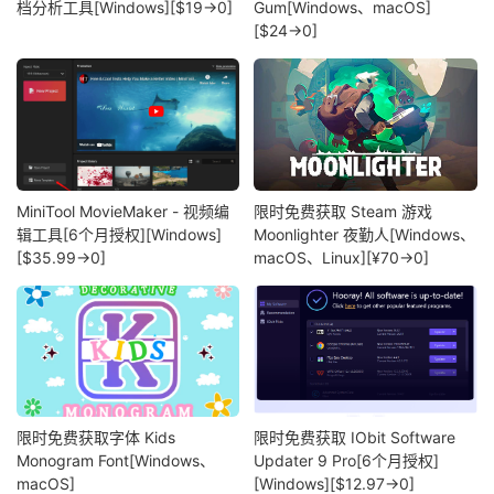
档分析工具[Windows][$19→0]
Gum[Windows、macOS]
[$24→0]
MiniTool MovieMaker - 视频编
限时免费获取 Steam 游戏
辑工具[6个月授权][Windows]
Moonlighter 夜勤人[Windows、
[$35.99→0]
macOS、Linux][¥70→0]
限时免费获取字体 Kids
限时免费获取 IObit Software
Monogram Font[Windows、
Updater 9 Pro[6个月授权]
macOS]
[Windows][$12.97→0]