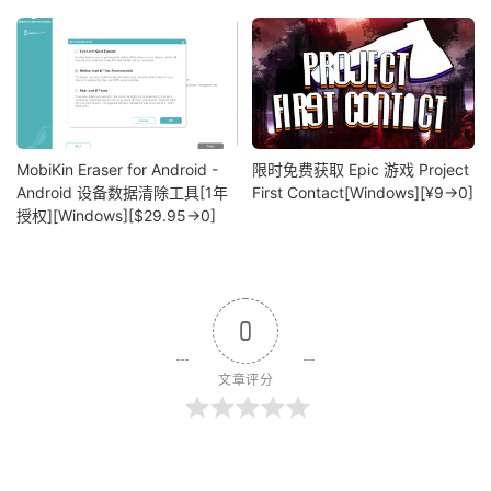
MobiKin Eraser for Android -
限时免费获取 Epic 游戏 Project
Android 设备数据清除工具[1年
First Contact[Windows][¥9→0]
授权][Windows][$29.95→0]
0
文章评分