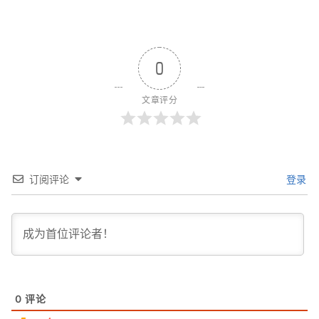
0
文章评分
订阅评论
登录
0
评论