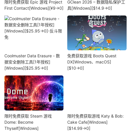
限时免费获取 Epic 游戏 Project
GClean 2026 – 数据隐私保护工
First Contact[Windows][¥9→0]
具[Windows][$14.9→0]
Coolmuster Data Erasure - 数
免费获取游戏 Boots Quest
据安全删除工具[1年授权]
DX[Windows、macOS]
[Windows][$25.95→0]
[$10→0]
限时免费获取 Steam 游戏
限时免费获取游戏 Katy & Bob:
Dome: Become
Cake Cafe[Windows]
Thyself[Windows]
[$14.99→0]