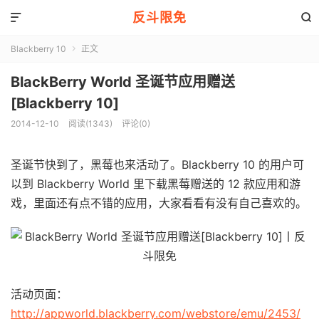
反斗限免


Blackberry 10
正文

BlackBerry World 圣诞节应用赠送
[Blackberry 10]
2014-12-10
阅读(1343)
评论(0)
圣诞节快到了，黑莓也来活动了。Blackberry 10 的用户可
以到 Blackberry World 里下载黑莓赠送的 12 款应用和游
戏，里面还有点不错的应用，大家看看有没有自己喜欢的。
活动页面：
http://appworld.blackberry.com/webstore/emu/2453/