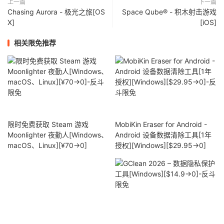
上一篇
下一篇
Chasing Aurora - 极光之旅[OS
Space Qube® - 积木射击游戏
X]
[iOS]
相关限免推荐
限时免费获取 Steam 游戏
MobiKin Eraser for Android -
Moonlighter 夜勤人[Windows、
Android 设备数据清除工具[1年
macOS、Linux][¥70→0]
授权][Windows][$29.95→0]