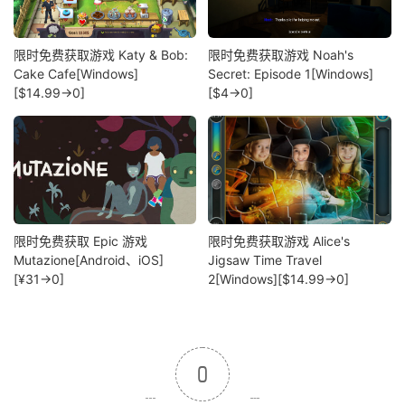
限时免费获取游戏 Katy & Bob:
限时免费获取游戏 Noah's
Cake Cafe[Windows]
Secret: Episode 1[Windows]
[$14.99→0]
[$4→0]
限时免费获取 Epic 游戏
限时免费获取游戏 Alice's
Mutazione[Android、iOS]
Jigsaw Time Travel
[¥31→0]
2[Windows][$14.99→0]
0