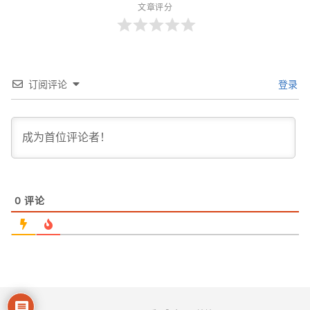
文章评分
订阅评论
登录
0
评论