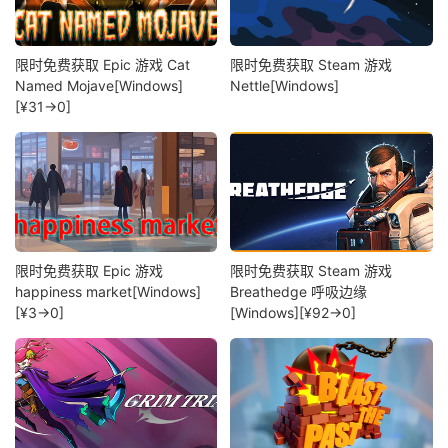
限时免费获取 Epic 游戏 Cat
限时免费获取 Steam 游戏
Named Mojave[Windows]
Nettle[Windows]
[¥31→0]
限时免费获取 Epic 游戏
限时免费获取 Steam 游戏
happiness market[Windows]
Breathedge 呼吸边缘
[¥3→0]
[Windows][¥92→0]