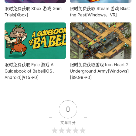
限时免费获取 Xbox 游戏 Grim
限时免费获取 Steam 游戏 Blast
Trials[Xbox]
the Past[Windows、VR]
限时免费获取 Epic 游戏 A
限时免费获取游戏 Iron Heart 2:
Guidebook of Babel[iOS、
Underground Army[Windows]
Android][¥15→0]
[$9.99→0]
0
文章评分