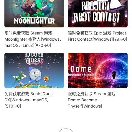
限时免费获取 Steam 游戏
限时免费获取 Epic 游戏 Project
Moonlighter 夜勤人[Windows、
First Contact[Windows][¥9→0]
macOS、Linux][¥70→0]
免费获取游戏 Boots Quest
限时免费获取 Steam 游戏
DX[Windows、macOS]
Dome: Become
[$10→0]
Thyself[Windows]