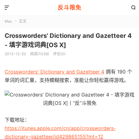
反斗限免


Mac
正文

Crossworders' Dictionary and Gazetteer 4
- 填字游戏词典[OS X]
2013-12-20
阅读(1039)
评论(0)
Crossworders' Dictionary and Gazetteer 4
拥有 190 个
单词的词汇量，支持模糊搜索，准能让你轻松赢得游戏。
下载地址：
https://itunes.apple.com/cn/app/crossworders-
dictionary-gazetteer/id429865155?mt=12