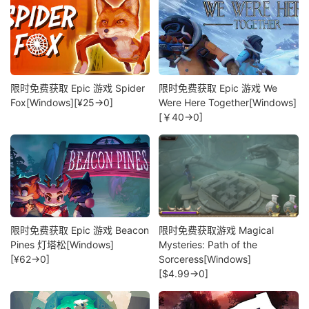
限时免费获取 Epic 游戏 Spider
限时免费获取 Epic 游戏 We
Fox[Windows][¥25→0]
Were Here Together[Windows]
[￥40→0]
限时免费获取 Epic 游戏 Beacon
限时免费获取游戏 Magical
Pines 灯塔松[Windows]
Mysteries: Path of the
[¥62→0]
Sorceress[Windows]
[$4.99→0]