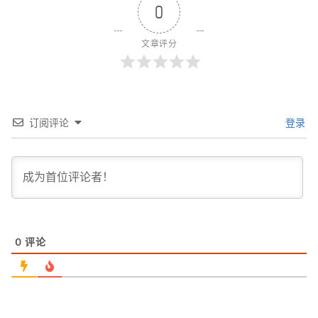
0
文章评分
订阅评论
登录
0
评论