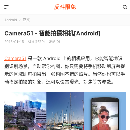
反斗限免


Android
正文

Camera51 - 智能拍摄相机[Android]
2015-01-15
阅读(1679)
评论(0)
Camera51
是一款 Android 上的相机应用，它能智能地识
别识别场景，自动帮你构图，你只需要将手机移动到屏幕提
示的区域即可拍摄出一张构图不错的照片。当然你也可以手
动指定拍摄的对象，还可以设置曝光、对焦等等参数。