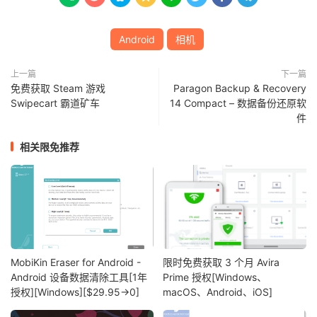
Android
相机
上一篇
下一篇
免费获取 Steam 游戏
Paragon Backup & Recovery
Swipecart 霸道矿车
14 Compact – 数据备份还原软
件
相关限免推荐
MobiKin Eraser for Android -
限时免费获取 3 个月 Avira
Android 设备数据清除工具[1年
Prime 授权[Windows、
授权][Windows][$29.95→0]
macOS、Android、iOS]