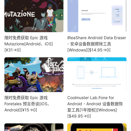
限时免费获取 Epic 游戏
iReaShare Android Data Eraser
Mutazione[Android、iOS]
- 安卓设备数据擦除工具
[¥31→0]
[Windows][$14.95→0]
限时免费获取 Epic 游戏
Coolmuster Lab.Fone for
Foretales 预言奇谈[iOS、
Android - Android 设备数据恢
Android][¥15→0]
复工具[1年授权][Windows]
[$49.95→0]