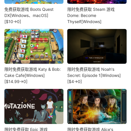
免费获取游戏 Boots Quest
限时免费获取 Steam 游戏
DX[Windows、macOS]
Dome: Become
[$10→0]
Thyself[Windows]
限时免费获取游戏 Katy & Bob:
限时免费获取游戏 Noah's
Cake Cafe[Windows]
Secret: Episode 1[Windows]
[$14.99→0]
[$4→0]
限时免费获取 Epic 游戏
限时免费获取游戏 Alice's