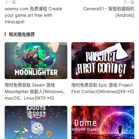
上一篇
下一篇
udemy.com 免费课程 Create
Camera51 - 智能拍摄相机
your game art free with
[Android]
Inkscape!
相关限免推荐
限时免费获取 Steam 游戏
限时免费获取 Epic 游戏 Project
Moonlighter 夜勤人[Windows、
First Contact[Windows][¥9→0]
macOS、Linux][¥70→0]