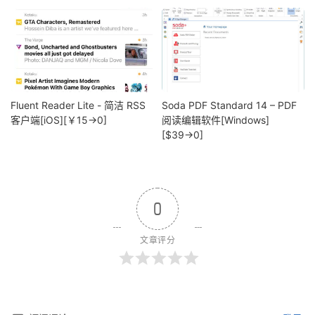
Fluent Reader Lite - 简洁 RSS
Soda PDF Standard 14 – PDF
客户端[iOS][￥15→0]
阅读编辑软件[Windows]
[$39→0]
0
文章评分