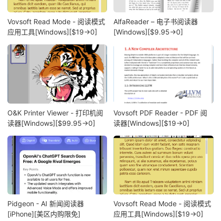
Vovsoft Read Mode - 阅读模式
AlfaReader – 电子书阅读器
应用工具[Windows][$19→0]
[Windows][$9.95→0]
O&K Printer Viewer - 打印机阅
Vovsoft PDF Reader - PDF 阅
读器[Windows][$99.95→0]
读器[Windows][$19→0]
Pidgeon - AI 新闻阅读器
Vovsoft Read Mode - 阅读模式
[iPhone][美区内购限免]
应用工具[Windows][$19→0]