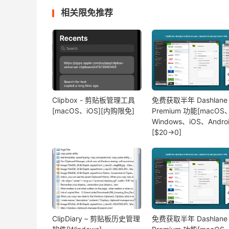
相关限免推荐
Clipbox - 剪贴板管理工具
免费获取半年 Dashlane
[macOS、iOS][内购限免]
Premium 功能[macOS
Windows、iOS、Androi
[$20→0]
ClipDiary – 剪贴板历史管理
免费获取半年 Dashlane