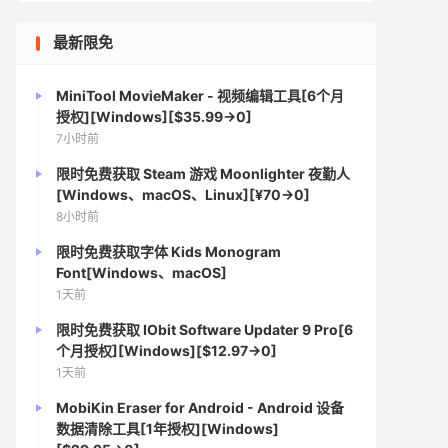
最新限免
MiniTool MovieMaker - 视频编辑工具[6个月
授权][Windows][$35.99→0]
7小时前
限时免费获取 Steam 游戏 Moonlighter 夜勤人
[Windows、macOS、Linux][¥70→0]
8小时前
限时免费获取字体 Kids Monogram
Font[Windows、macOS]
1天前
限时免费获取 IObit Software Updater 9 Pro[6
个月授权][Windows][$12.97→0]
1天前
MobiKin Eraser for Android - Android 设备
数据清除工具[1年授权][Windows]