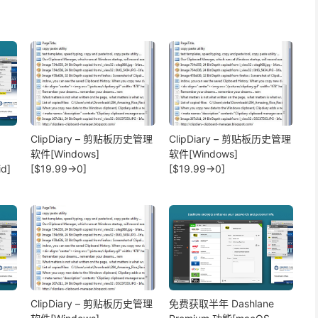
ClipDiary – 剪贴板历史管理
ClipDiary – 剪贴板历史管理
、
软件[Windows]
软件[Windows]
d]
[$19.99→0]
[$19.99→0]
ClipDiary – 剪贴板历史管理
免费获取半年 Dashlane