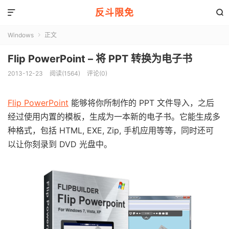
反斗限免


Windows
正文

Flip PowerPoint – 将 PPT 转换为电子书
2013-12-23
阅读(1564)
评论(0)
Flip PowerPoint
能够将你所制作的 PPT 文件导入，之后
经过使用内置的模板，生成为一本新的电子书。它能生成多
种格式，包括 HTML, EXE, Zip, 手机应用等等，同时还可
以让你刻录到 DVD 光盘中。