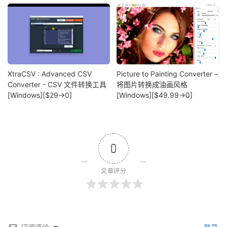
XtraCSV : Advanced CSV
Picture to Painting Converter –
Converter - CSV 文件转换工具
将图片转换成油画风格
[Windows][$29→0]
[Windows][$49.99→0]
0
文章评分