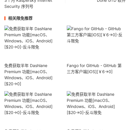
3个月 Kaspersky Internet
Done GTD 软件
Security 序列号
相关限免推荐
免费获取半年 Dashlane
Fango for GitHub - GitHub 第
Premium 功能[macOS、
三方客户端[iOS][￥6→0]
Windows、iOS、Android]
[$20→0]