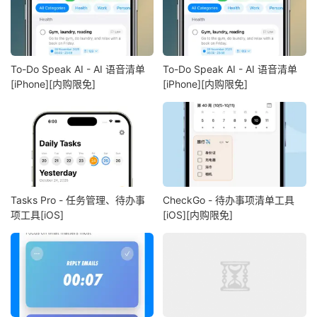
To-Do Speak AI - AI 语音清单
To-Do Speak AI - AI 语音清单
[iPhone][内购限免]
[iPhone][内购限免]
Tasks Pro - 任务管理、待办事
CheckGo - 待办事项清单工具
项工具[iOS]
[iOS][内购限免]