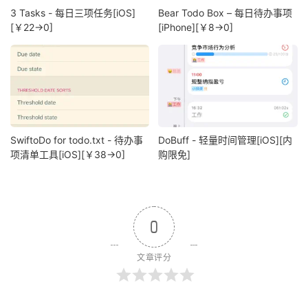
3 Tasks - 每日三项任务[iOS]
Bear Todo Box – 每日待办事项
[￥22→0]
[iPhone][￥8→0]
SwiftoDo for todo.txt - 待办事
DoBuff - 轻量时间管理[iOS][内
项清单工具[iOS][￥38→0]
购限免]
0
文章评分