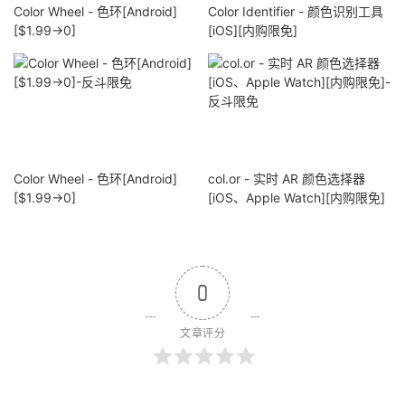
Color Wheel - 色环[Android]
Color Identifier - 颜色识别工具
[$1.99→0]
[iOS][内购限免]
Color Wheel - 色环[Android]
col.or - 实时 AR 颜色选择器
[$1.99→0]
[iOS、Apple Watch][内购限免]
0
文章评分