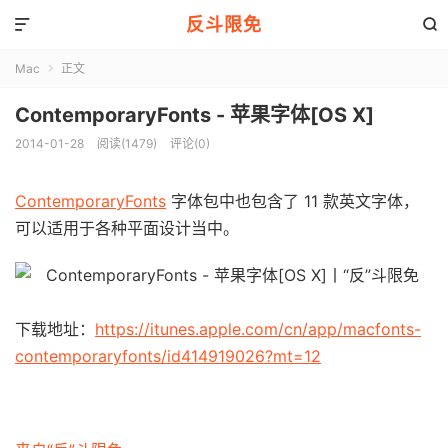
反斗限免


Mac
正文

ContemporaryFonts - 苹果字体[OS X]
2014-01-28
阅读(1479)
评论(0)
ContemporaryFonts
字体包中也包含了 11 款英文字体，
可以适用于各种平面设计当中。
下载地址：
https://itunes.apple.com/cn/app/macfonts-
contemporaryfonts/id414919026?mt=12