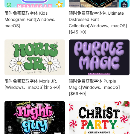
限时免费获取字体 Kids
限时免费获取字体包 Ultimate
Monogram Font[Windows、
Distressed Font
macOS]
Collection[Windows、macOS]
[$45→0]
限时免费获取字体 Moris JR.
限时免费获取字体 Purple
[Windows、macOS][$12→0]
Magic[Windows、macOS]
[$69→0]