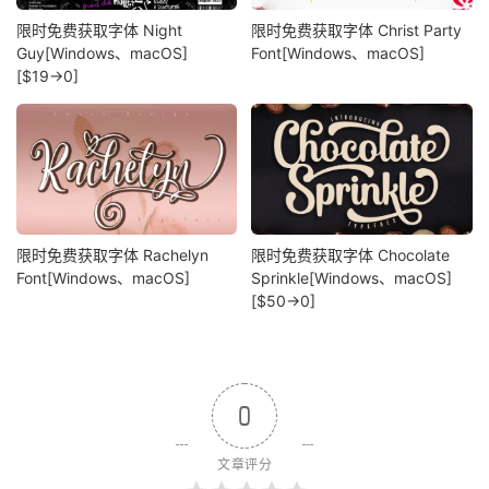
限时免费获取字体 Night
限时免费获取字体 Christ Party
Guy[Windows、macOS]
Font[Windows、macOS]
[$19→0]
限时免费获取字体 Rachelyn
限时免费获取字体 Chocolate
Font[Windows、macOS]
Sprinkle[Windows、macOS]
[$50→0]
0
文章评分