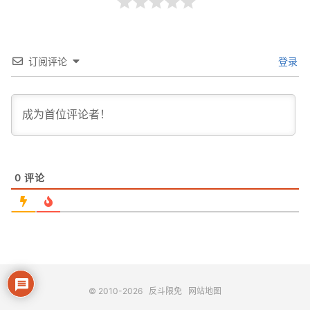
订阅评论
登录
0
评论
© 2010-2026
反斗限免
网站地图