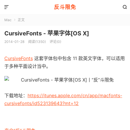
反斗限免


Mac
正文

CursiveFonts - 苹果字体[OS X]
2014-01-28
阅读(1350)
评论(0)
CursiveFonts
这套字体包中包含 11 款英文字体，可以适用
于多种平面设计当中。
下载地址：
https://itunes.apple.com/cn/app/macfonts-
cursivefonts/id523139643?mt=12