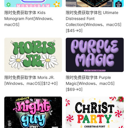
限时免费获取字体 Kids
限时免费获取字体包 Ultimate
Monogram Font[Windows、
Distressed Font
macOS]
Collection[Windows、macOS]
[$45→0]
限时免费获取字体 Moris JR.
限时免费获取字体 Purple
[Windows、macOS][$12→0]
Magic[Windows、macOS]
[$69→0]