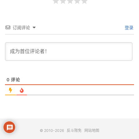
订阅评论
登录
0
评论
© 2010-2026
反斗限免
网站地图