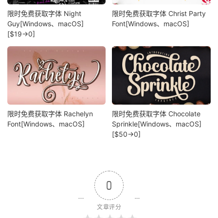
限时免费获取字体 Night
限时免费获取字体 Christ Party
Guy[Windows、macOS]
Font[Windows、macOS]
[$19→0]
限时免费获取字体 Rachelyn
限时免费获取字体 Chocolate
Font[Windows、macOS]
Sprinkle[Windows、macOS]
[$50→0]
0
文章评分