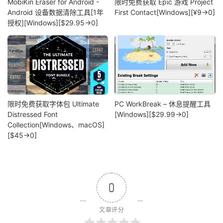
MobiKin Eraser for Android -
限时免费获取 Epic 游戏 Project
Android 设备数据清除工具[1年
First Contact[Windows][¥9→0]
授权][Windows][$29.95→0]
限时免费获取字体包 Ultimate
PC WorkBreak – 休息提醒工具
Distressed Font
[Windows][$29.99→0]
Collection[Windows、macOS]
[$45→0]
0
文章评分