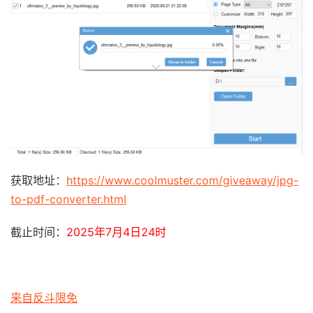
获取地址：
https://www.coolmuster.com/giveaway/jpg-
to-pdf-converter.html
截止时间：
2025年7月4日24时
来自反斗限免