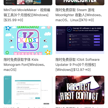
MiniTool MovieMaker - 视频编
限时免费获取 Steam 游戏
辑工具[6个月授权][Windows]
Moonlighter 夜勤人[Windows、
[$35.99→0]
macOS、Linux][¥70→0]
限时免费获取字体 Kids
限时免费获取 IObit Software
Monogram Font[Windows、
Updater 9 Pro[6个月授权]
macOS]
[Windows][$12.97→0]