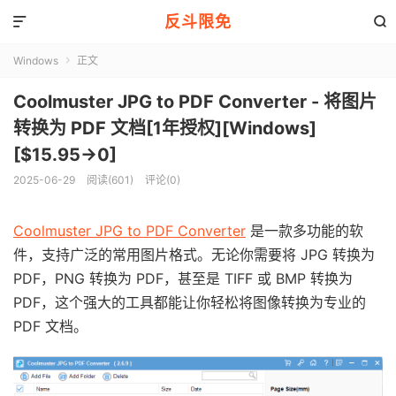
反斗限免


Windows
正文

Coolmuster JPG to PDF Converter - 将图片
转换为 PDF 文档[1年授权][Windows]
[$15.95→0]
2025-06-29
阅读(601)
评论(0)
Coolmuster JPG to PDF Converter
是一款多功能的软
件，支持广泛的常用图片格式。无论你需要将 JPG 转换为
PDF，PNG 转换为 PDF，甚至是 TIFF 或 BMP 转换为
PDF，这个强大的工具都能让你轻松将图像转换为专业的
PDF 文档。